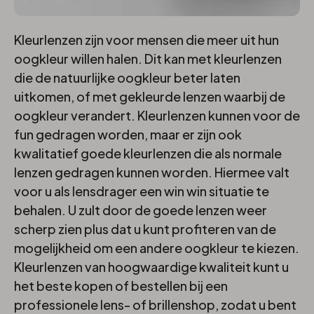
Kleurlenzen
Kleurlenzen zijn voor mensen die meer uit hun
oogkleur willen halen. Dit kan met kleurlenzen
die de natuurlijke oogkleur beter laten
uitkomen, of met gekleurde lenzen waarbij de
oogkleur verandert. Kleurlenzen kunnen voor de
fun gedragen worden, maar er zijn ook
kwalitatief goede kleurlenzen die als normale
lenzen gedragen kunnen worden. Hiermee valt
voor u als lensdrager een win win situatie te
behalen. U zult door de goede lenzen weer
scherp zien plus dat u kunt profiteren van de
mogelijkheid om een andere oogkleur te kiezen.
Kleurlenzen van hoogwaardige kwaliteit kunt u
het beste kopen of bestellen bij een
professionele lens- of brillenshop, zodat u bent