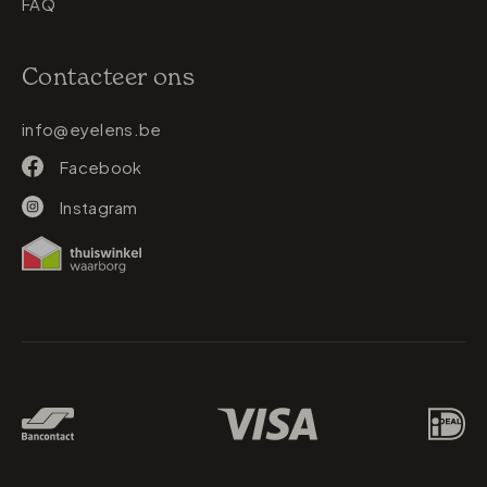
FAQ
Contacteer ons
info@eyelens.be
Facebook
Instagram
Betaalmethodes