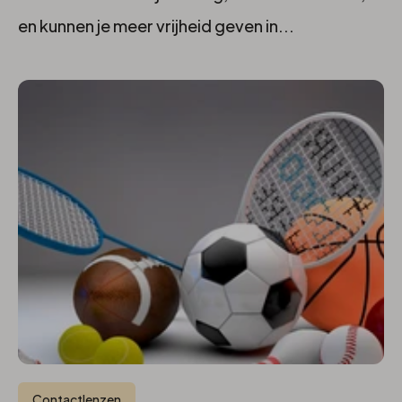
en kunnen je meer vrijheid geven in...
Contactlenzen