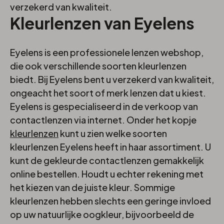
verzekerd van kwaliteit.
Kleurlenzen van Eyelens
Eyelens is een professionele lenzen webshop,
die ook verschillende soorten kleurlenzen
biedt. Bij Eyelens bent u verzekerd van kwaliteit,
ongeacht het soort of merk lenzen dat u kiest.
Eyelens is gespecialiseerd in de verkoop van
contactlenzen via internet. Onder het kopje
kleurlenzen
kunt u zien welke soorten
kleurlenzen Eyelens heeft in haar assortiment. U
kunt de gekleurde contactlenzen gemakkelijk
online bestellen. Houdt u echter rekening met
het kiezen van de juiste kleur. Sommige
kleurlenzen hebben slechts een geringe invloed
op uw natuurlijke oogkleur, bijvoorbeeld de