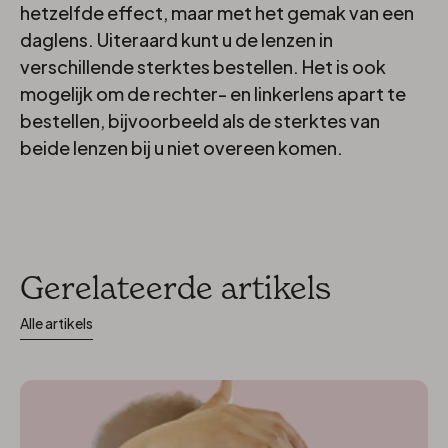
hetzelfde effect, maar met het gemak van een
daglens. Uiteraard kunt u de lenzen in
verschillende sterktes bestellen. Het is ook
mogelijk om de rechter- en linkerlens apart te
bestellen, bijvoorbeeld als de sterktes van
beide lenzen bij u niet overeen komen.
Gerelateerde artikels
Alle artikels