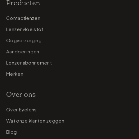
Producten
Contactlenzen
Lenzenvloeistof
Oogverzorging
Aandoeningen
Lenzenabonnement
Merken
Over ons
Over Eyelens
Wat onze klanten zeggen
Blog