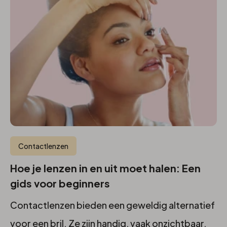
Contactlenzen
Hoe je lenzen in en uit moet halen: Een
gids voor beginners
Contactlenzen bieden een geweldig alternatief
voor een bril. Ze zijn handig, vaak onzichtbaar,