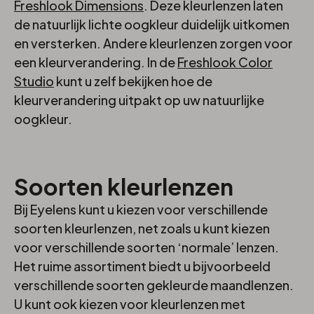
Freshlook Dimensions
. Deze kleurlenzen laten
de natuurlijk lichte oogkleur duidelijk uitkomen
en versterken. Andere kleurlenzen zorgen voor
een kleurverandering. In de
Freshlook Color
Studio
kunt u zelf bekijken hoe de
kleurverandering uitpakt op uw natuurlijke
oogkleur.
Soorten kleurlenzen
Bij Eyelens kunt u kiezen voor verschillende
soorten kleurlenzen, net zoals u kunt kiezen
voor verschillende soorten ‘normale’ lenzen.
Het ruime assortiment biedt u bijvoorbeeld
verschillende soorten gekleurde maandlenzen.
U kunt ook kiezen voor kleurlenzen met