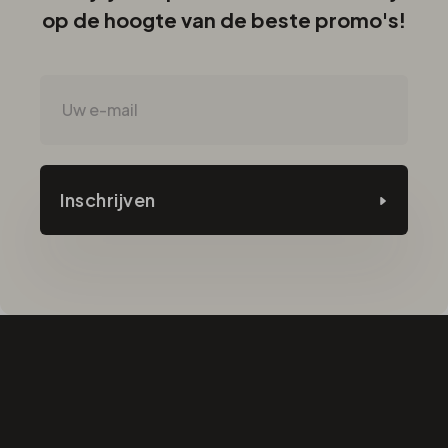
op de hoogte van de beste promo's!
Inschrijven