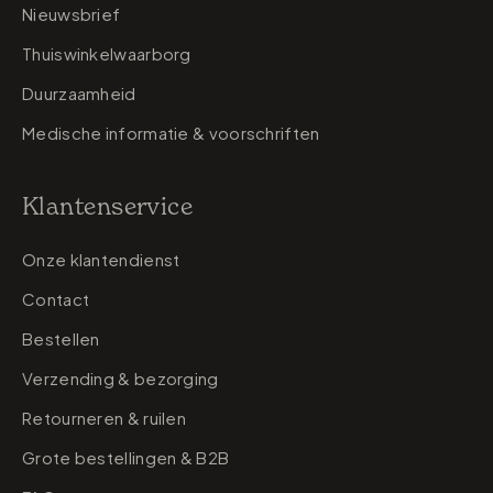
Nieuwsbrief
Thuiswinkelwaarborg
Duurzaamheid
Medische informatie & voorschriften
Klantenservice
Onze klantendienst
Contact
Bestellen
Verzending & bezorging
Retourneren & ruilen
Grote bestellingen & B2B