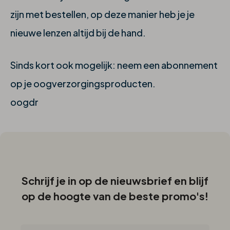
zijn met bestellen, op deze manier heb je je
nieuwe lenzen altijd bij de hand.
Sinds kort ook mogelijk: neem een abonnement
op je oogverzorgingsproducten.
oogdr
Schrijf je in op de nieuwsbrief en blijf
op de hoogte van de beste promo's!