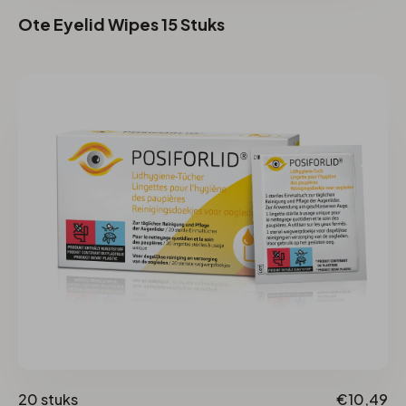
Ote Eyelid Wipes 15 Stuks
20 stuks
€10,49