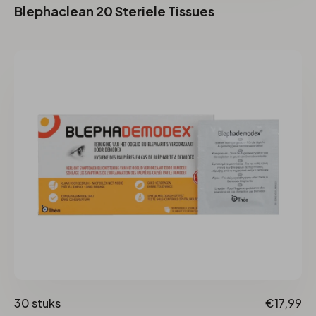
Blephaclean 20 Steriele Tissues
30 stuks
€17,99