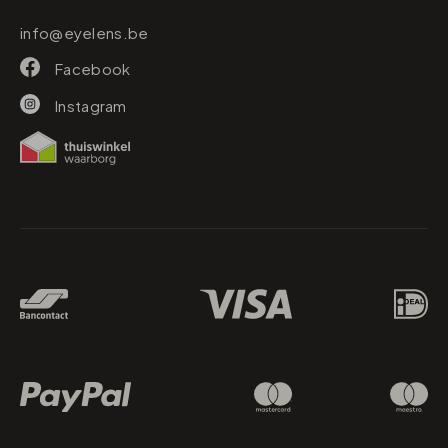
info@eyelens.be
Facebook
Instagram
Betaalmethodes