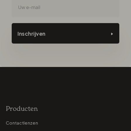
Inschrijven
Producten
Contactlenzen