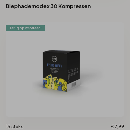
Blephademodex 30 Kompressen
Terug op voorraad!
15 stuks
€7,99