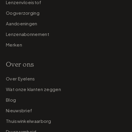
Lenzenvloeistof
Oogverzorging
Aandoeningen
Lenzenabonnement
Merken
Over ons
Over Eyelens
Wat onze klanten zeggen
Blog
Nieuwsbrief
Thuiswinkelwaarborg
Duurzaamheid