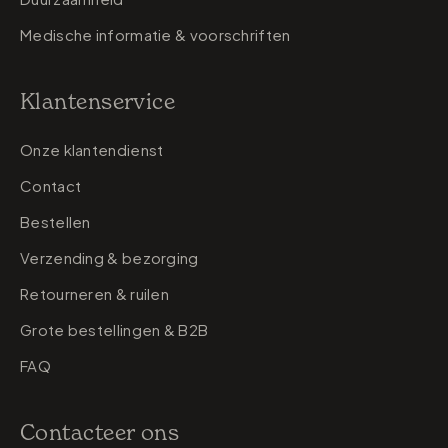
Medische informatie & voorschriften
Klantenservice
Onze klantendienst
Contact
Bestellen
Verzending & bezorging
Retourneren & ruilen
Grote bestellingen & B2B
FAQ
Contacteer ons