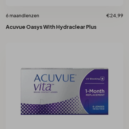
6 maandlenzen
€24,99
Acuvue Oasys With Hydraclear Plus