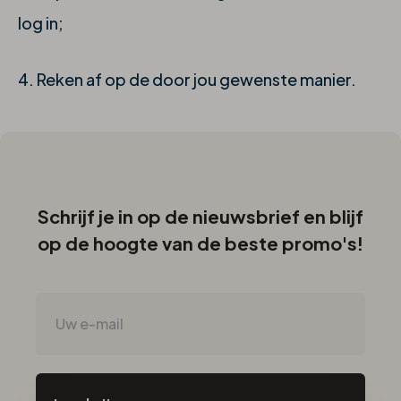
log in;
4. Reken af op de door jou gewenste manier.
Schrijf je in op de nieuwsbrief en blijf
op de hoogte van de beste promo's!