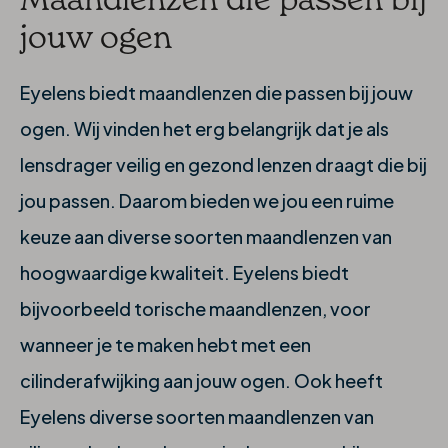
jouw ogen
Eyelens biedt maandlenzen die passen bij jouw
ogen. Wij vinden het erg belangrijk dat je als
lensdrager veilig en gezond lenzen draagt die bij
jou passen. Daarom bieden we jou een ruime
keuze aan diverse soorten maandlenzen van
hoogwaardige kwaliteit. Eyelens biedt
bijvoorbeeld torische maandlenzen, voor
wanneer je te maken hebt met een
cilinderafwijking aan jouw ogen. Ook heeft
Eyelens diverse soorten maandlenzen van