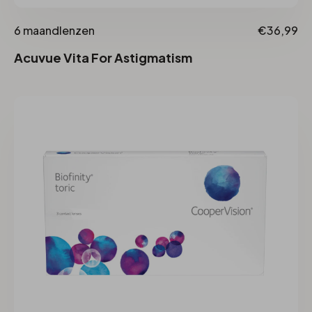
6 maandlenzen
€36,99
Acuvue Vita For Astigmatism