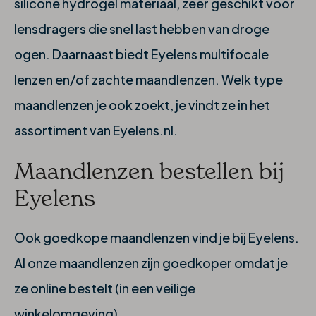
silicone hydrogel materiaal, zeer geschikt voor
lensdragers die snel last hebben van droge
ogen. Daarnaast biedt Eyelens multifocale
lenzen en/of zachte maandlenzen. Welk type
maandlenzen je ook zoekt, je vindt ze in het
assortiment van Eyelens.nl.
Maandlenzen bestellen bij
Eyelens
Ook goedkope maandlenzen vind je bij Eyelens.
Al onze maandlenzen zijn goedkoper omdat je
ze online bestelt (in een veilige
winkelomgeving).