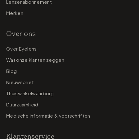
Lenzenabonnement
Merken
Over ons
Over Eyelens
Wat onze klanten zeggen
Blog
Nieuwsbrief
Thuiswinkelwaarborg
Duurzaamheid
Medische informatie & voorschriften
Klantenservice