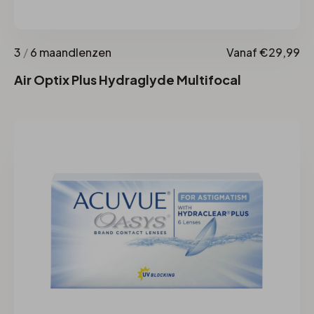
3
/
6 maandlenzen
Vanaf €29,99
Air Optix Plus Hydraglyde Multifocal