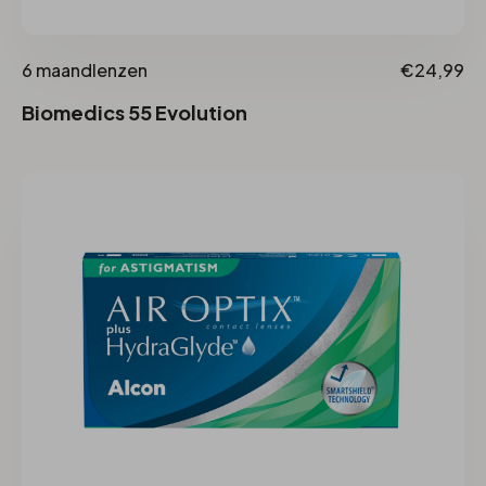
6 maandlenzen
€24,99
Biomedics 55 Evolution