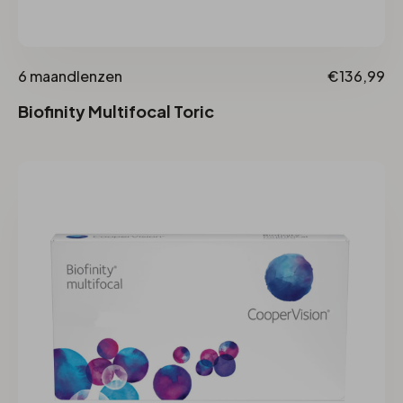
6 maandlenzen
€136,99
Biofinity Multifocal Toric