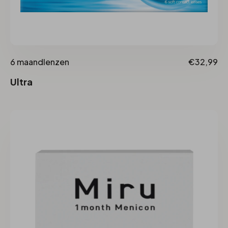
6 maandlenzen
€32,99
Ultra