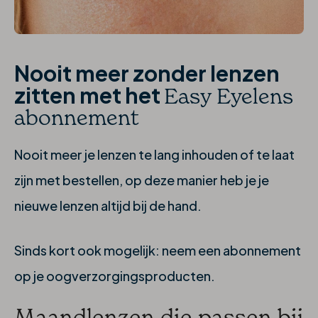
Nooit meer zonder lenzen
zitten met het
Easy Eyelens
abonnement
Nooit meer je lenzen te lang inhouden of te laat
zijn met bestellen, op deze manier heb je je
nieuwe lenzen altijd bij de hand.
Sinds kort ook mogelijk: neem een abonnement
op je oogverzorgingsproducten.
Maandlenzen die passen bij