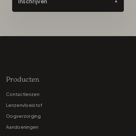
Inschrijven
Producten
Contactlenzen
Lenzenvloeistof
Oogverzorging
Aandoeningen