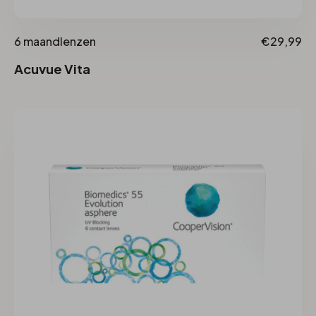
6 maandlenzen
€29,99
Acuvue Vita