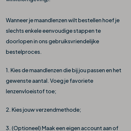
Wanneer je maandlenzen wilt bestellen hoef je
slechts enkele eenvoudige stappen te
doorlopen in ons gebruiksvriendelijke
bestelproces.
1. Kies de maandlenzen die bij jou passen en het
gewenste aantal. Voeg je favoriete
lenzenvloeistof toe;
2. Kies jouw verzendmethode;
3. (Optioneel) Maak een eigen account aan of