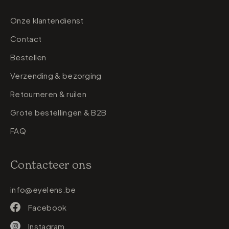
Onze klantendienst
Contact
Bestellen
Verzending & bezorging
Retourneren & ruilen
Grote bestellingen & B2B
FAQ
Contacteer ons
info@eyelens.be
Facebook
Instagram