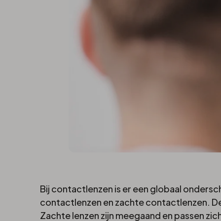
Zachte
Bij contactlenzen is er een globaal onders
contactlenzen en zachte contactlenzen. De 
Zachte lenzen zijn meegaand en passen zich 