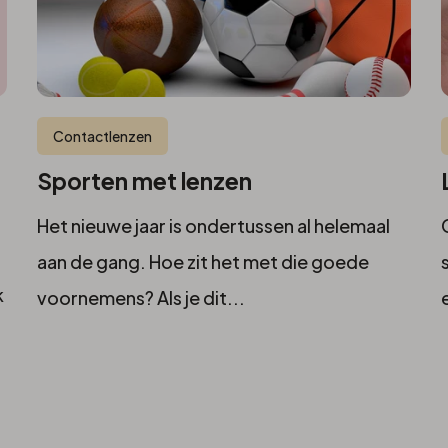
Contactlenzen
Sporten met lenzen
Het nieuwe jaar is ondertussen al helemaal
aan de gang. Hoe zit het met die goede
k
voornemens? Als je dit...