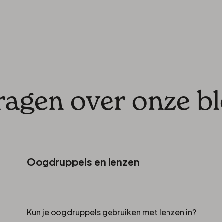
n
ragen over onze b
Oogdruppels en lenzen
Kun je oogdruppels gebruiken met lenzen in?