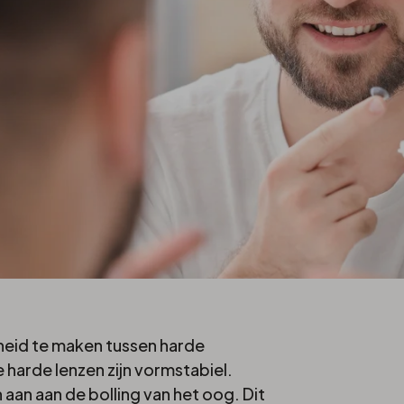
cheid te maken tussen harde
harde lenzen zijn vormstabiel.
aan aan de bolling van het oog. Dit