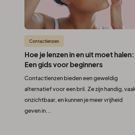
Contactlenzen
Hoe je lenzen in en uit moet halen:
Een gids voor beginners
Contactlenzen bieden een geweldig
alternatief voor een bril. Ze zijn handig, vaa
onzichtbaar, en kunnen je meer vrijheid
geven in...