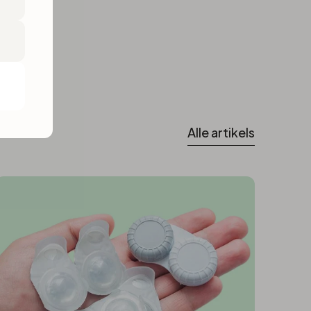
Alle artikels