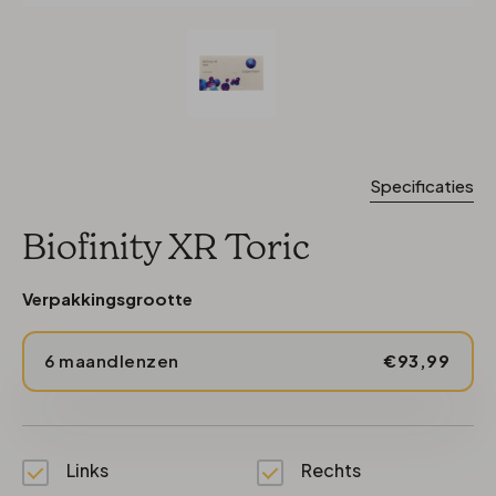
Specificaties
Biofinity XR Toric
Verpakkingsgrootte
6 maandlenzen
€93,99
Links
Rechts