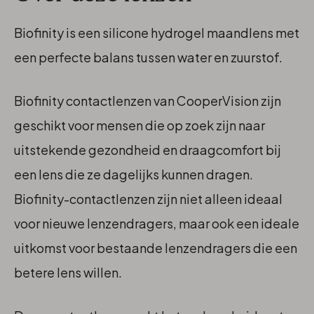
Biofinity is een silicone hydrogel maandlens met
een perfecte balans tussen water en zuurstof.
Biofinity contactlenzen van CooperVision zijn
geschikt voor mensen die op zoek zijn naar
uitstekende gezondheid en draagcomfort bij
een lens die ze dagelijks kunnen dragen.
Biofinity-contactlenzen zijn niet alleen ideaal
voor nieuwe lenzendragers, maar ook een ideale
uitkomst voor bestaande lenzendragers die een
betere lens willen.