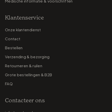
Medische informatie & voorschriften
Klantenservice
Onze klantendienst
Contact
Bestellen
Verzending & bezorging
Retourneren & ruilen
Grote bestellingen & B2B
FAQ
Contacteer ons