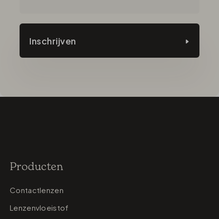
Inschrijven
Producten
Contactlenzen
Lenzenvloeistof