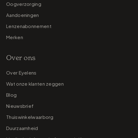
Oogverzorging
Aandoeningen
Lenzenabonnement
Merken
Over ons
Over Eyelens
Wat onze klanten zeggen
Blog
Nieuwsbrief
Thuiswinkelwaarborg
Duurzaamheid