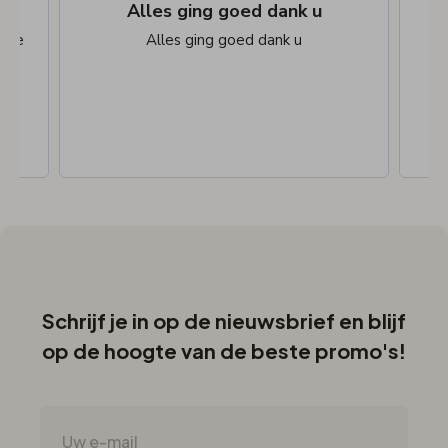
r
Alles ging goed dank u
dere
Alles ging goed dank u
Schrijf je in op de nieuwsbrief en blijf
op de hoogte van de beste promo's!