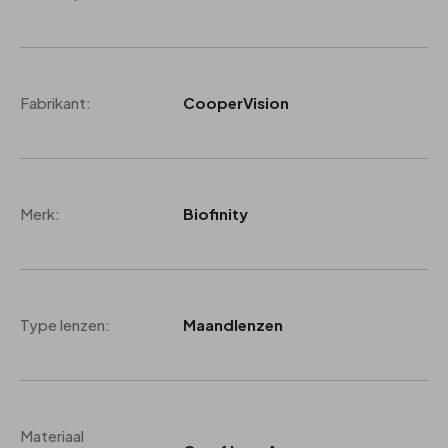
Fabrikant:
CooperVision
Merk:
Biofinity
Type lenzen:
Maandlenzen
Materiaal