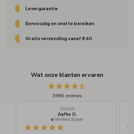
Levergarantie
Eenvoudig en snel te bereiken
Gratis verzending vanaf €60
Wat onze klanten ervaren
3986 reviews
07/01/26
Aafke O.
Verified Buyer