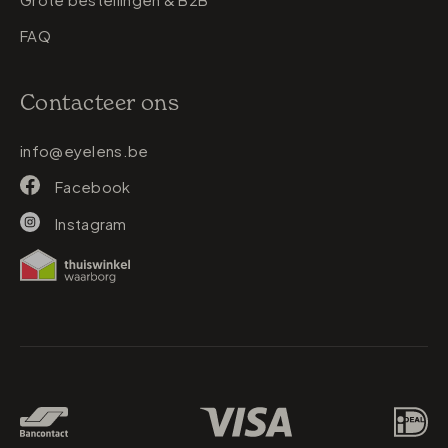
FAQ
Contacteer ons
info@eyelens.be
Facebook
Instagram
Betaalmethodes