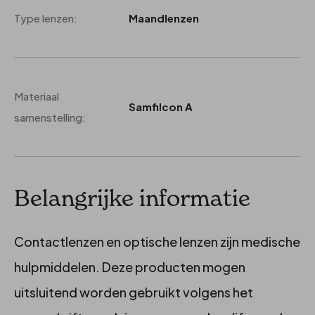
Type lenzen:
Maandlenzen
Materiaal
Samfilcon A
samenstelling:
Belangrijke informatie
Contactlenzen en optische lenzen zijn medische
hulpmiddelen. Deze producten mogen
uitsluitend worden gebruikt volgens het