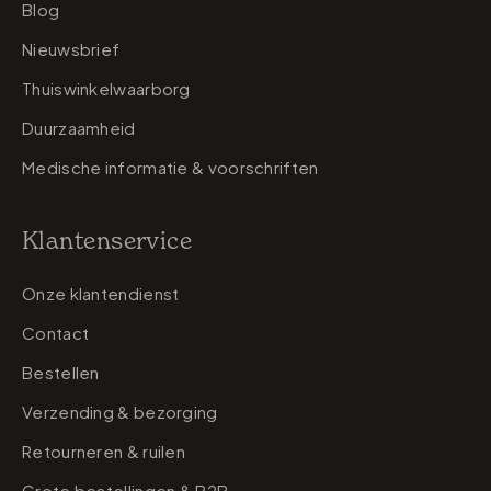
Blog
Nieuwsbrief
Thuiswinkelwaarborg
Duurzaamheid
Medische informatie & voorschriften
Klantenservice
Onze klantendienst
Contact
Bestellen
Verzending & bezorging
Retourneren & ruilen
Grote bestellingen & B2B