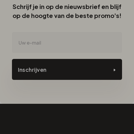
Schrijf je in op de nieuwsbrief en blijf
op de hoogte van de beste promo's!
Inschrijven