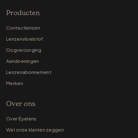
Producten
Contactlenzen
Lenzenvloeistof
Oogverzorging
Aandoeningen
Lenzenabonnement
Merken
Over ons
Over Eyelens
Wat onze klanten zeggen