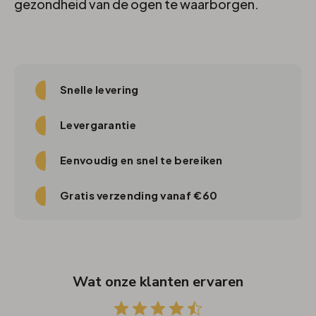
gezondheid van de ogen te waarborgen.
Snelle levering
Levergarantie
Eenvoudig en snel te bereiken
Gratis verzending vanaf €60
Wat onze klanten ervaren