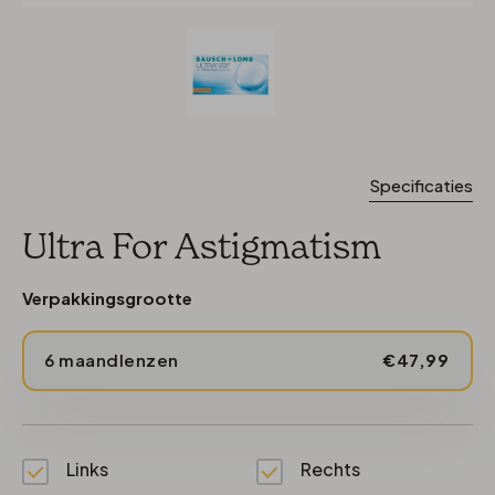
Specificaties
Ultra For Astigmatism
Verpakkingsgrootte
6 maandlenzen
€47,99
Links
Rechts