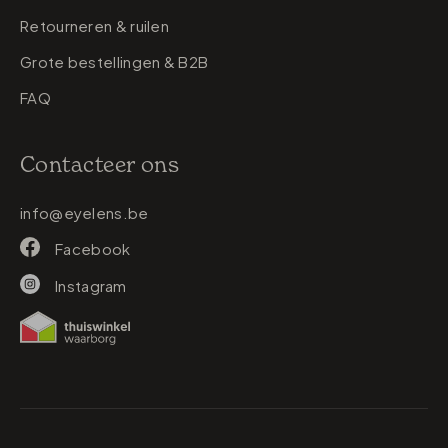
Retourneren & ruilen
Grote bestellingen & B2B
FAQ
Contacteer ons
info@eyelens.be
Facebook
Instagram
Betaalmethodes