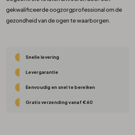
gekwalificeerde oogzorgprofessional om de
gezondheid van de ogen te waarborgen.
Snelle levering
Levergarantie
Eenvoudig en snel te bereiken
Gratis verzending vanaf €60