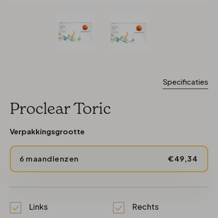
Specificaties
Proclear Toric
Verpakkingsgrootte
6 maandlenzen
€49,34
Links
Rechts