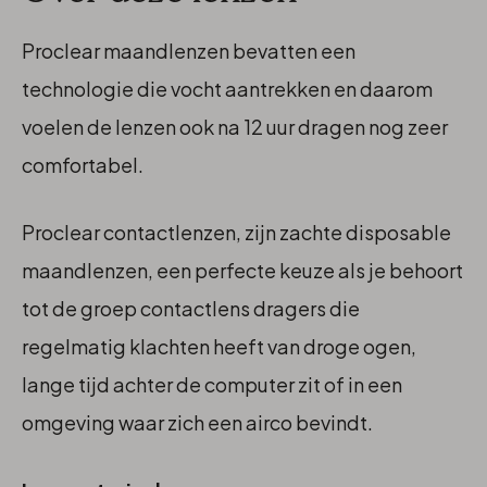
Proclear maandlenzen bevatten een
technologie die vocht aantrekken en daarom
voelen de lenzen ook na 12 uur dragen nog zeer
comfortabel.
Proclear contactlenzen, zijn zachte disposable
maandlenzen, een perfecte keuze als je behoort
tot de groep contactlens dragers die
regelmatig klachten heeft van droge ogen,
lange tijd achter de computer zit of in een
omgeving waar zich een airco bevindt.