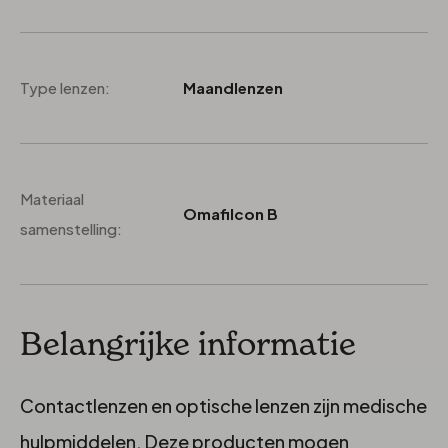
Type lenzen:
Maandlenzen
Materiaal
Omafilcon B
samenstelling:
Belangrijke informatie
Contactlenzen en optische lenzen zijn medische
hulpmiddelen. Deze producten mogen