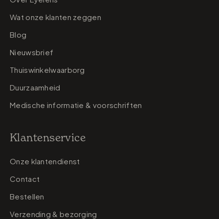
Wat onze klanten zeggen
Blog
Nieuwsbrief
Thuiswinkelwaarborg
Duurzaamheid
Medische informatie & voorschriften
Klantenservice
Onze klantendienst
Contact
Bestellen
Verzending & bezorging