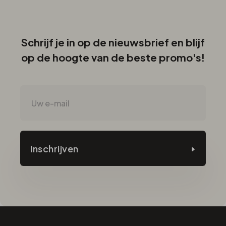
Schrijf je in op de nieuwsbrief en blijf
op de hoogte van de beste promo's!
Inschrijven