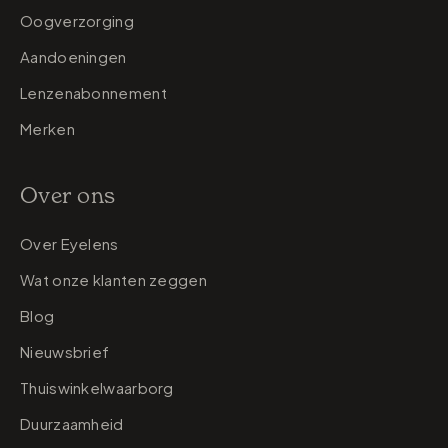
Oogverzorging
Aandoeningen
Lenzenabonnement
Merken
Over ons
Over Eyelens
Wat onze klanten zeggen
Blog
Nieuwsbrief
Thuiswinkelwaarborg
Duurzaamheid