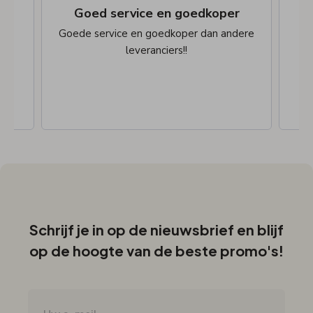
De bestelling snel afgehandeld en
Goed service en goedkoper
n
Goede service en goedkoper dan andere
leveranciers!!
Schrijf je in op de nieuwsbrief en blijf
op de hoogte van de beste promo's!