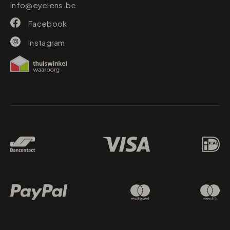
info@eyelens.be
Facebook
Instagram
Betaalmethodes