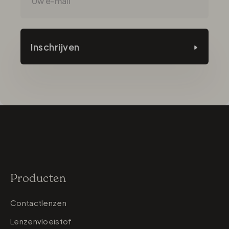
Inschrijven
Producten
Contactlenzen
Lenzenvloeistof