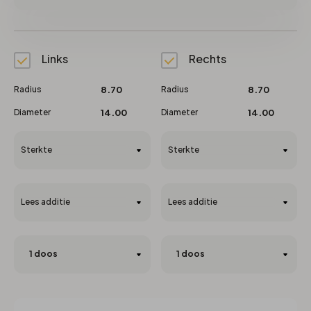
Links
Rechts
Radius
8.70
Radius
8.70
Diameter
14.00
Diameter
14.00
Sterkte
Sterkte
Lees additie
Lees additie