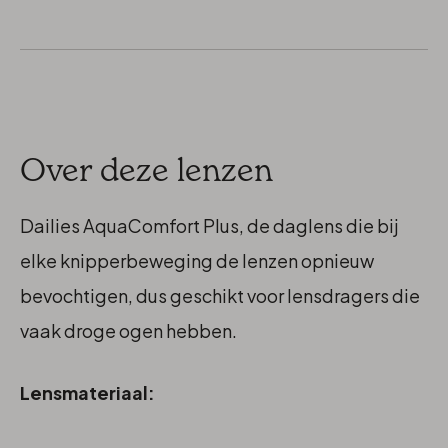
Over deze lenzen
Dailies AquaComfort Plus, de daglens die bij
elke knipperbeweging de lenzen opnieuw
bevochtigen, dus geschikt voor lensdragers die
vaak droge ogen hebben.
Lensmateriaal: