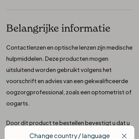
Belangrijke informatie
Contactlenzen en optische lenzen zijn medische
hulpmiddelen. Deze producten mogen
uitsluitend worden gebruikt volgens het
voorschrift en advies van een gekwalificeerde
oogzorgprofessional, zoals een optometrist of
oogarts.
Door dit product te bestellen bevestigt u dat u
beschikt over een geldig en actueel voorschrift
Change country / language