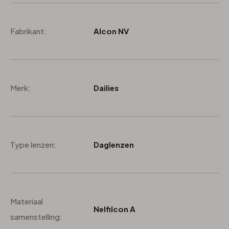
Fabrikant:
Alcon NV
Merk:
Dailies
Type lenzen:
Daglenzen
Materiaal
Nelfilcon A
samenstelling: