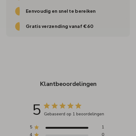
Eenvoudig en snel te bereiken
Gratis verzending vanaf €60
Klantbeoordelingen
5
Gebaseerd op 1 beoordelingen
5
1
4
0