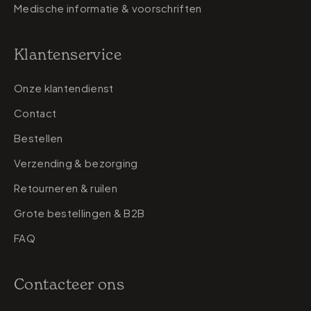
Medische informatie & voorschriften
Klantenservice
Onze klantendienst
Contact
Bestellen
Verzending & bezorging
Retourneren & ruilen
Grote bestellingen & B2B
FAQ
Contacteer ons