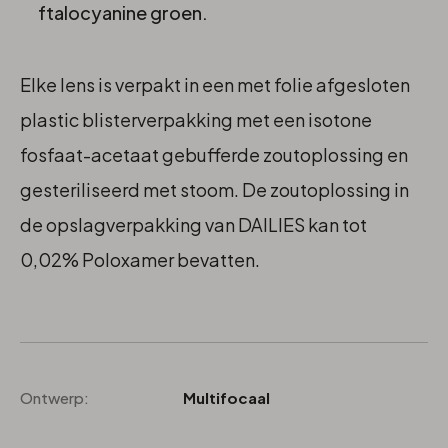
ftalocyanine groen.
Elke lens is verpakt in een met folie afgesloten
plastic blisterverpakking met een isotone
fosfaat-acetaat gebufferde zoutoplossing en
gesteriliseerd met stoom. De zoutoplossing in
de opslagverpakking van DAILIES kan tot
0,02% Poloxamer bevatten.
Ontwerp:
Multifocaal