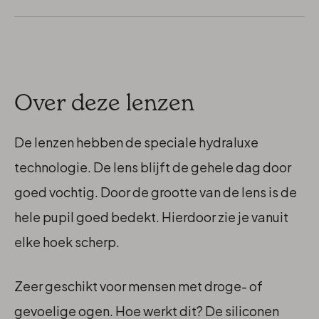
Over deze lenzen
De lenzen hebben de speciale hydraluxe
technologie. De lens blijft de gehele dag door
goed vochtig. Door de grootte van de lens is de
hele pupil goed bedekt. Hierdoor zie je vanuit
elke hoek scherp.
Zeer geschikt voor mensen met droge- of
gevoelige ogen. Hoe werkt dit? De siliconen