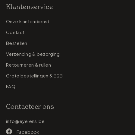
Klantenservice
Onze klantendienst
Contact
Bestellen
Verzending & bezorging
Retourneren & ruilen
Grote bestellingen & B2B
FAQ
Contacteer ons
info@eyelens.be
Facebook