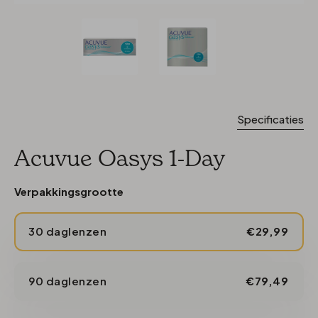
Specificaties
Acuvue Oasys 1-Day
Verpakkingsgrootte
30 daglenzen
€29,99
90 daglenzen
€79,49