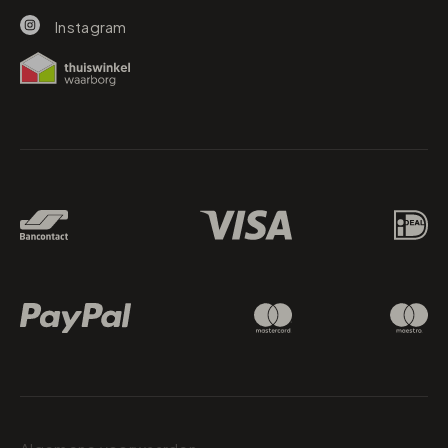
Instagram
Betaalmethodes