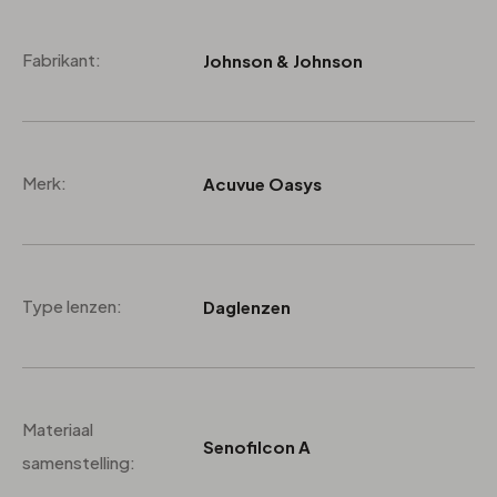
Fabrikant:
Johnson & Johnson
Merk:
Acuvue Oasys
Type lenzen:
Daglenzen
Materiaal
Senofilcon A
samenstelling: