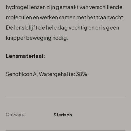
hydrogel lenzen zijn gemaakt van verschillende
moleculen en werken samen met het traanvocht.
De lens blijft de hele dag vochtig en er is geen
knipper beweging nodig.
Lensmateriaal:
Senofilcon A, Watergehalte: 38%
Ontwerp:
Sferisch