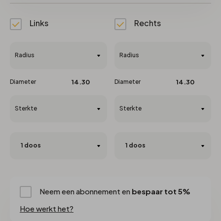
Links
Rechts
Radius
Radius
Diameter
14.30
Diameter
14.30
Sterkte
Sterkte
Neem een abonnement en
bespaar tot 5%
Hoe werkt het?