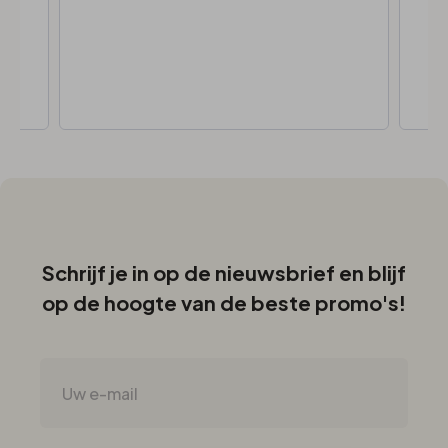
Schrijf je in op de nieuwsbrief en blijf
op de hoogte van de beste promo's!