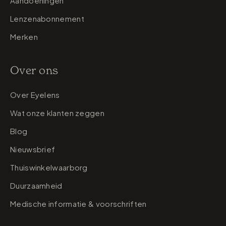
Aandoeningen
Lenzenabonnement
Merken
Over ons
Over Eyelens
Wat onze klanten zeggen
Blog
Nieuwsbrief
Thuiswinkelwaarborg
Duurzaamheid
Medische informatie & voorschriften