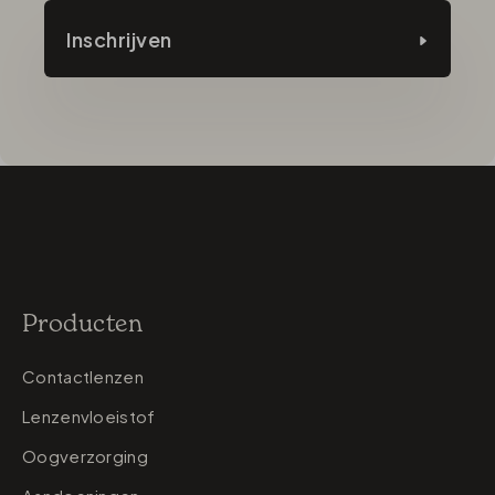
Inschrijven
Producten
Contactlenzen
Lenzenvloeistof
Oogverzorging