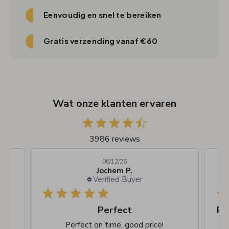
Eenvoudig en snel te bereiken
Gratis verzending vanaf €60
Wat onze klanten ervaren
3986 reviews
06/12/26
Jochem P.
Verified Buyer
Perfect
Perfect on time, good price!