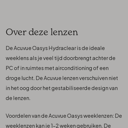
Over deze lenzen
De Acuvue Oasys Hydraclear is de ideale
weeklens als je veel tijd doorbrengt achter de
PC of in ruimtes met airconditioning of een
droge lucht. De Acuvue lenzen verschuiven niet
in het oog door het gestabiliseerde design van
de lenzen.
Voordelen van de Acuvue Oasys weeklenzen:
De
weeklenzen kan je 1-2 weken gebruiken. De