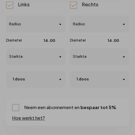
Links
Rechts
Radius
Radius
Diameter
14.00
Diameter
14.00
Sterkte
Sterkte
Neem een abonnement en
bespaar tot 5%
Hoe werkt het?