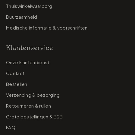
Thuiswinkelwaarborg
Duurzaamheid
Medische informatie & voorschriften
Klantenservice
Onze klantendienst
Contact
Bestellen
Verzending & bezorging
Retourneren & ruilen
Grote bestellingen & B2B
FAQ