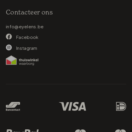
Contacteer ons
info@eyelens.be
Facebook
Instagram
Betaalmethodes