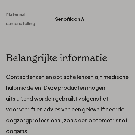
Materiaal
Senofilcon A
samenstelling:
Belangrijke informatie
Contactlenzen en optische lenzen zijn medische
hulpmiddelen. Deze producten mogen
uitsluitend worden gebruikt volgens het
voorschrift en advies van een gekwalificeerde
oogzorgprofessional, zoals een optometrist of
oogarts.