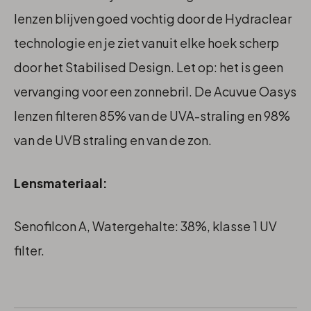
lenzen blijven goed vochtig door de Hydraclear
technologie en je ziet vanuit elke hoek scherp
door het Stabilised Design. Let op: het is geen
vervanging voor een zonnebril. De Acuvue Oasys
lenzen filteren 85% van de UVA-straling en 98%
van de UVB straling en van de zon.
Lensmateriaal:
Senofilcon A, Watergehalte: 38%, klasse 1 UV
filter.