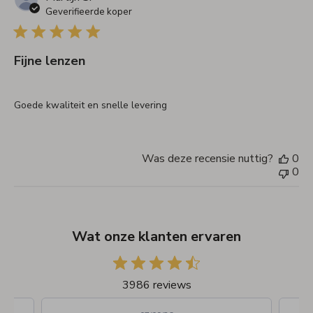
Geverifieerde koper
Fijne lenzen
Goede kwaliteit en snelle levering
Was deze recensie nuttig?
0
0
Wat onze klanten ervaren
3986 reviews