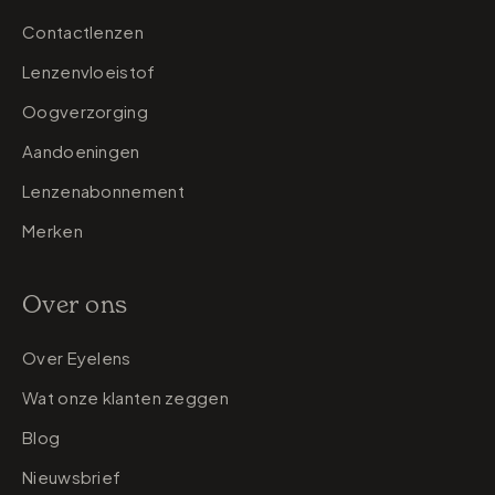
Contactlenzen
Lenzenvloeistof
Oogverzorging
Aandoeningen
Lenzenabonnement
Merken
Over ons
Over Eyelens
Wat onze klanten zeggen
Blog
Nieuwsbrief