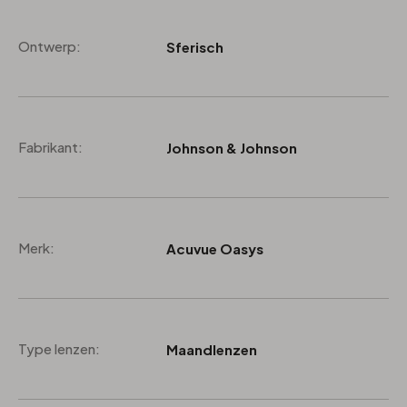
Ontwerp:
Sferisch
Fabrikant:
Johnson & Johnson
Merk:
Acuvue Oasys
Type lenzen:
Maandlenzen