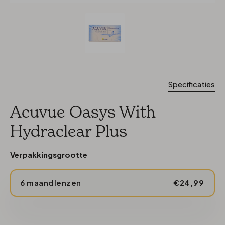
Specificaties
Acuvue Oasys With
Hydraclear Plus
Verpakkingsgrootte
6 maandlenzen
€24,99