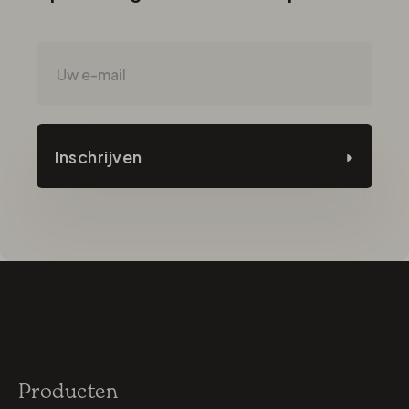
Inschrijven
Producten