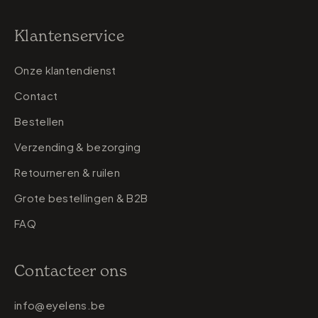
Klantenservice
Onze klantendienst
Contact
Bestellen
Verzending & bezorging
Retourneren & ruilen
Grote bestellingen & B2B
FAQ
Contacteer ons
info@eyelens.be