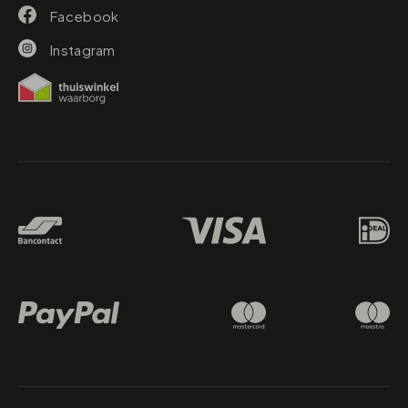
Facebook
Instagram
Betaalmethodes