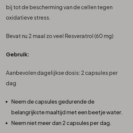
bij tot de bescherming van de cellen tegen
oxidatieve stress.
Bevat nu 2 maal zo veel Resveratrol (60 mg)
Gebruik:
Aanbevolen dagelijkse dosis: 2 capsules per
dag
Neem de capsules gedurende de
belangrijkste maaltijd met een beetje water.
Neem niet meer dan 2 capsules per dag.