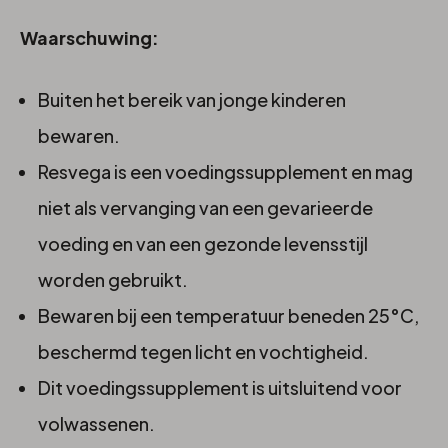
Waarschuwing:
Buiten het bereik van jonge kinderen
bewaren.
Resvega is een voedingssupplement en mag
niet als vervanging van een gevarieerde
voeding en van een gezonde levensstijl
worden gebruikt.
Bewaren bij een temperatuur beneden 25°C,
beschermd tegen licht en vochtigheid.
Dit voedingssupplement is uitsluitend voor
volwassenen.