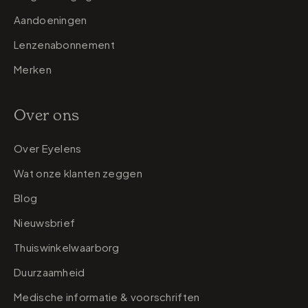
Aandoeningen
Lenzenabonnement
Merken
Over ons
Over Eyelens
Wat onze klanten zeggen
Blog
Nieuwsbrief
Thuiswinkelwaarborg
Duurzaamheid
Medische informatie & voorschriften