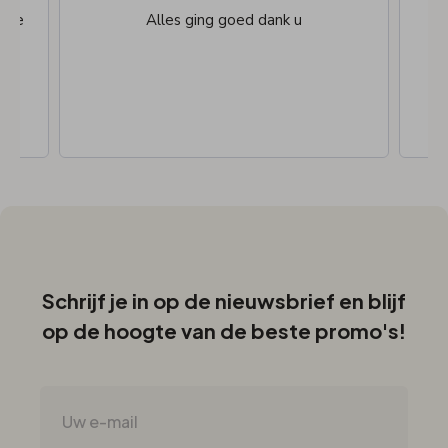
dere
Alles ging goed dank u
Schrijf je in op de nieuwsbrief en blijf
op de hoogte van de beste promo's!