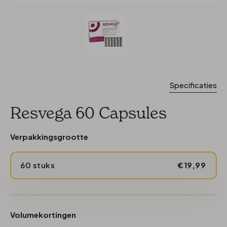
Specificaties
Resvega 60 Capsules
Verpakkingsgrootte
60 stuks
€19,99
Volumekortingen