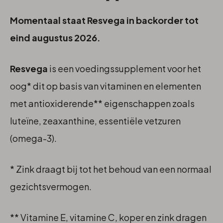
Momentaal staat Resvega in backorder tot
eind augustus 2026.
Resvega
is een voedingssupplement voor het
oog* dit op basis van vitaminen en elementen
met antioxiderende** eigenschappen zoals
luteïne, zeaxanthine, essentiële vetzuren
(omega-3).
* Zink draagt bij tot het behoud van een normaal
gezichtsvermogen.
** Vitamine E, vitamine C, koper en zink dragen