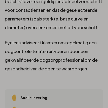
beschikt over een geldig en actueel voorschrift
voor contactlenzen en dat de geselecteerde
parameters (zoals sterkte, base curve en
diameter) overeenkomen met dit voorschrift.
Eyelens adviseert klanten om regelmatig een
oogcontrole te laten uitvoeren door een
gekwalificeerde oogzorgprofessional om de
gezondheid van de ogen te waarborgen.
Snelle levering