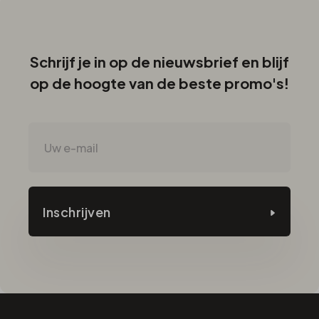
Schrijf je in op de nieuwsbrief en blijf
op de hoogte van de beste promo's!
Inschrijven