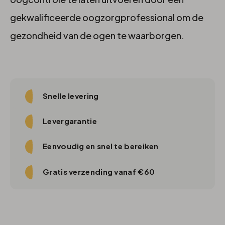
gekwalificeerde oogzorgprofessional om de
gezondheid van de ogen te waarborgen.
Snelle levering
Levergarantie
Eenvoudig en snel te bereiken
Gratis verzending vanaf €60