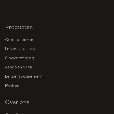
Producten
Contactlenzen
Lenzenvloeistof
Oogverzorging
Aandoeningen
Lenzenabonnement
Merken
Over ons