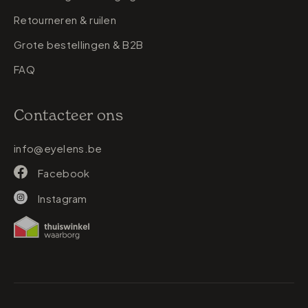
Retourneren & ruilen
Grote bestellingen & B2B
FAQ
Contacteer ons
info@eyelens.be
Facebook
Instagram
Betaalmethodes