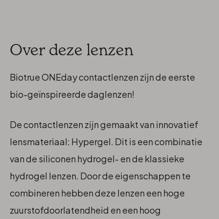
Over deze lenzen
Biotrue ONEday contactlenzen zijn de eerste
bio-geïnspireerde daglenzen!
De contactlenzen zijn gemaakt van innovatief
lensmateriaal: Hypergel. Dit is een combinatie
van de siliconen hydrogel- en de klassieke
hydrogel lenzen. Door de eigenschappen te
combineren hebben deze lenzen een hoge
zuurstofdoorlatendheid en een hoog