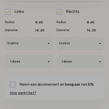
Links
Rechts
Radius
8.60
Radius
8.60
Diameter
14.20
Diameter
14.20
Sterkte
Sterkte
Neem een abonnement en
bespaar tot 5%
Hoe werkt het?