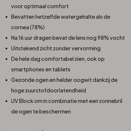
voor optimaal comfort
Bevatten hetzelfde watergehalte als de
cornea (78%)
Na 16 uur dragen bevat de lens nog 98% vocht
Uitstekend zicht zonder vervorming
De hele dag comfortabel zien, ook op
smartphones en tablets
Gezonde ogen en helder oogwit dankzij de
hoge zuurstofdoorlatendheid
UV Block om in combinatie met een zonnebril
de ogen te beschermen