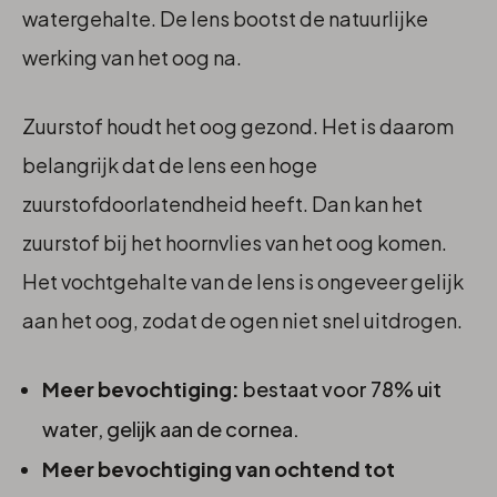
watergehalte. De lens bootst de natuurlijke
werking van het oog na.
Zuurstof houdt het oog gezond. Het is daarom
belangrijk dat de lens een hoge
zuurstofdoorlatendheid heeft. Dan kan het
zuurstof bij het hoornvlies van het oog komen.
Het vochtgehalte van de lens is ongeveer gelijk
aan het oog, zodat de ogen niet snel uitdrogen.
Meer bevochtiging:
bestaat voor 78% uit
water, gelijk aan de cornea.
Meer bevochtiging van ochtend tot