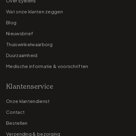
Over Eyelens
Wat onze klanten zeggen
Blog
Nieuwsbrief
Thuiswinkelwaarborg
Duurzaamheid
Medische informatie & voorschriften
Klantenservice
Onze klantendienst
Contact
Bestellen
Verzending & bezorging