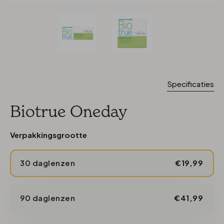
Specificaties
Biotrue Oneday
Verpakkingsgrootte
30 daglenzen
€19,99
90 daglenzen
€41,99