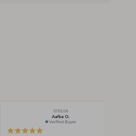
07/01/26
Aafke O.
Verified Buyer