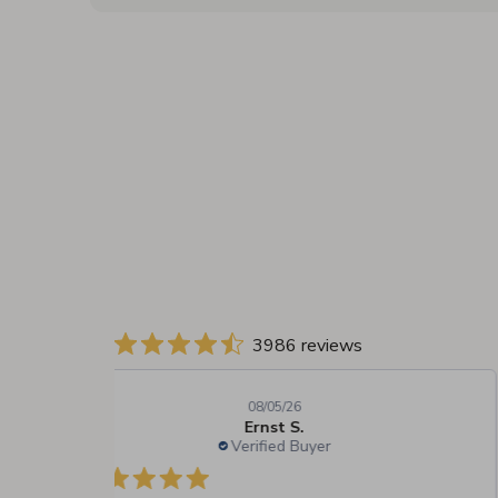
3986 reviews
08/05/26
Ernst S.
Verified Buyer