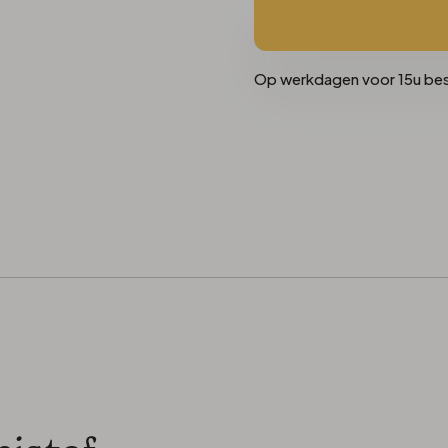
Op werkdagen voor 15u be