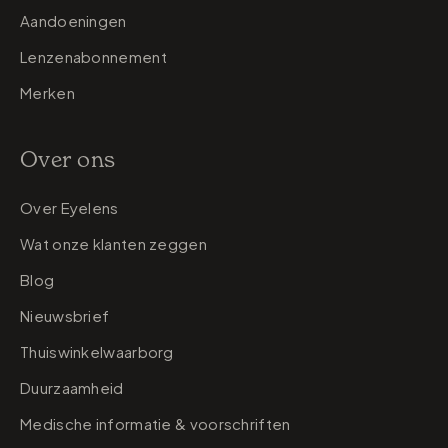
Aandoeningen
Lenzenabonnement
Merken
Over ons
Over Eyelens
Wat onze klanten zeggen
Blog
Nieuwsbrief
Thuiswinkelwaarborg
Duurzaamheid
Medische informatie & voorschriften