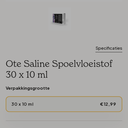
Specificaties
Ote Saline Spoelvloeistof
30 x 10 ml
Verpakkingsgrootte
30 x 10 ml
€12,99