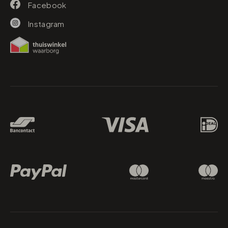
Facebook
Instagram
Betaalmethodes