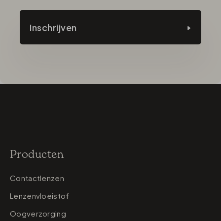
Inschrijven
Producten
Contactlenzen
Lenzenvloeistof
Oogverzorging