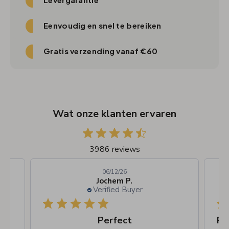
Eenvoudig en snel te bereiken
Gratis verzending vanaf €60
Wat onze klanten ervaren
3986 reviews
06/12/26
Jochem P.
Verified Buyer
Perfect