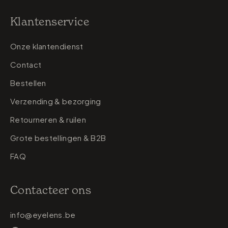
Klantenservice
Onze klantendienst
Contact
Bestellen
Verzending & bezorging
Retourneren & ruilen
Grote bestellingen & B2B
FAQ
Contacteer ons
info@eyelens.be