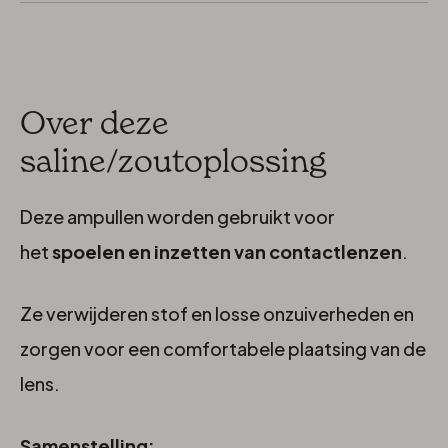
Over deze
saline/zoutoplossing
Deze ampullen worden gebruikt voor
het
spoelen en inzetten van contactlenzen
.
Ze verwijderen stof en losse onzuiverheden en
zorgen voor een comfortabele plaatsing van de
lens.
Samenstelling: