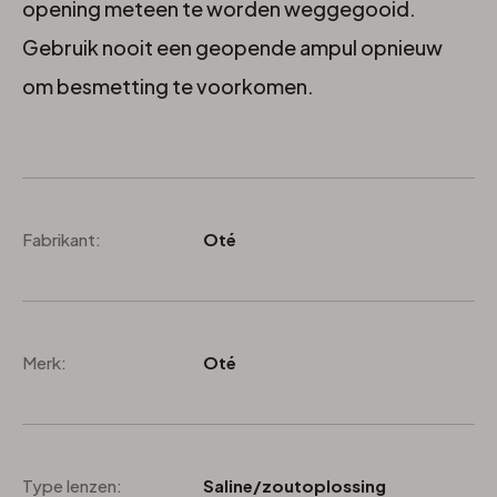
opening meteen te worden weggegooid.
Gebruik nooit een geopende ampul opnieuw
om besmetting te voorkomen.
Fabrikant:
Oté
Merk:
Oté
Type lenzen:
Saline/zoutoplossing