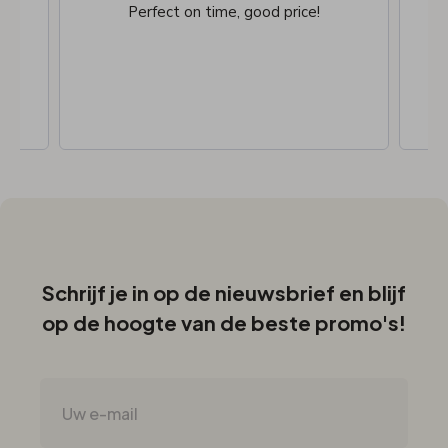
Perfect on time, good price!
Schrijf je in op de nieuwsbrief en blijf
op de hoogte van de beste promo's!