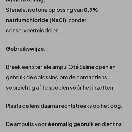
Steriele, isotone oplossing van
0,9%
natriumchloride (NaCl)
, zonder
conserveermiddelen.
Gebruikswijze:
Breek een steriele ampul Oté Saline open en
gebruik de oplossing om de contactlens
voorzichtig af te spoelen vóór het inzetten.
Plaats de lens daarna rechtstreeks op het oog.
De ampul is voor
éénmalig gebruik
en dient na