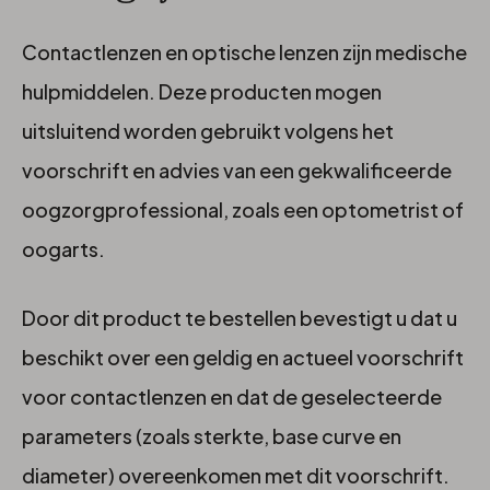
Contactlenzen en optische lenzen zijn medische
hulpmiddelen. Deze producten mogen
uitsluitend worden gebruikt volgens het
voorschrift en advies van een gekwalificeerde
oogzorgprofessional, zoals een optometrist of
oogarts.
Door dit product te bestellen bevestigt u dat u
beschikt over een geldig en actueel voorschrift
voor contactlenzen en dat de geselecteerde
parameters (zoals sterkte, base curve en
diameter) overeenkomen met dit voorschrift.