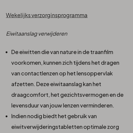
Wekelijks verzorginsprogramma
Eiwitaanslag verwijderen
De eiwitten die van nature in de traanfilm
voorkomen, kunnen zich tijdens het dragen
van contactlenzen op het lensoppervlak
afzetten. Deze eiwitaanslag kan het
draagcomfort, het gezichtsvermogen en de
levensduur van jouw lenzen verminderen.
Indien nodig biedt het gebruik van
eiwitverwijderingstabletten optimale zorg