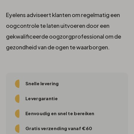
Eyelens adviseert klanten om regelmatig een
oogcontrole te laten uitvoeren door een
gekwalificeerde oogzorgprofessional om de
gezondheid van de ogen te waarborgen.
Snelle levering
Levergarantie
Eenvoudig en snel te bereiken
Gratis verzending vanaf €60