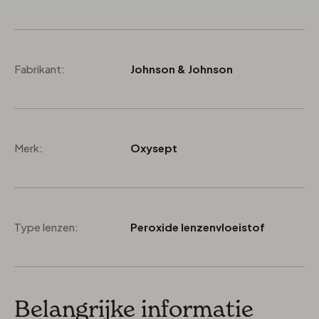
Fabrikant:
Johnson & Johnson
Merk:
Oxysept
Type lenzen:
Peroxide lenzenvloeistof
Belangrijke informatie