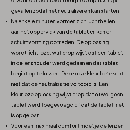
ervoor dat de tablet terug in de oplossing is
gevallen zodat het neutraliseren kan starten.
Na enkele minuten vormen zich luchtbellen
aan het oppervlak van de tablet en kan er
schuimvorming optreden. De oplossing
wordt lichtroze, wat erop wijst dat een tablet
in de lenshouder werd gedaan en dat tablet
begint op te lossen. Deze roze kleur betekent
niet dat de neutralisatie voltooid is. Een
kleurloze oplossing wijst erop dat ofwel geen
tablet werd toegevoegd of dat de tablet niet
is opgelost.
Voor een maximaal comfort moet je de lenzen