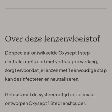
Over deze lenzenvloeistof
De speciaal ontwikkelde Oxysept 1 step
neutralisatietablet met vertraagde werking,
zorgt ervoor dat je lenzen met 1 eenvoudige stap
kan desinfecteren en neutraliseren.
Gebruik met dit systeem altijd de speciaal
ontworpen Oxysept 1 Step lenshouder.