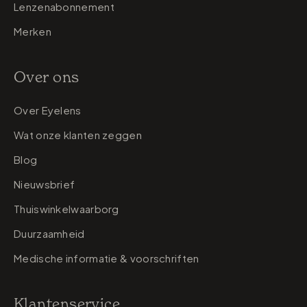
Lenzenabonnement
Merken
Over ons
Over Eyelens
Wat onze klanten zeggen
Blog
Nieuwsbrief
Thuiswinkelwaarborg
Duurzaamheid
Medische informatie & voorschriften
Klantenservice