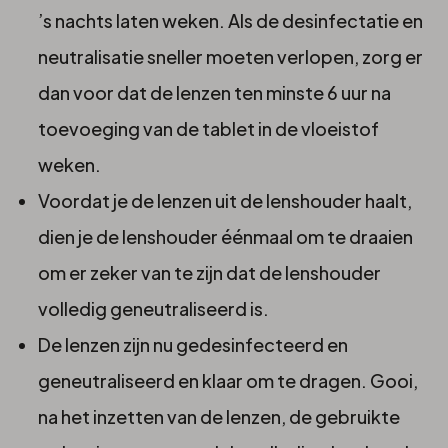
’s nachts laten weken. Als de desinfectatie en
neutralisatie sneller moeten verlopen, zorg er
dan voor dat de lenzen ten minste 6 uur na
toevoeging van de tablet in de vloeistof
weken.
Voordat je de lenzen uit de lenshouder haalt,
dien je de lenshouder éénmaal om te draaien
om er zeker van te zijn dat de lenshouder
volledig geneutraliseerd is.
De lenzen zijn nu gedesinfecteerd en
geneutraliseerd en klaar om te dragen. Gooi,
na het inzetten van de lenzen, de gebruikte