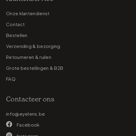
Onze klantendienst
Contact
Bestellen
Verzending & bezorging
Retourneren & ruilen
Grote bestellingen & B2B
FAQ
Contacteer ons
info@eyelens.be
Facebook
Instagram