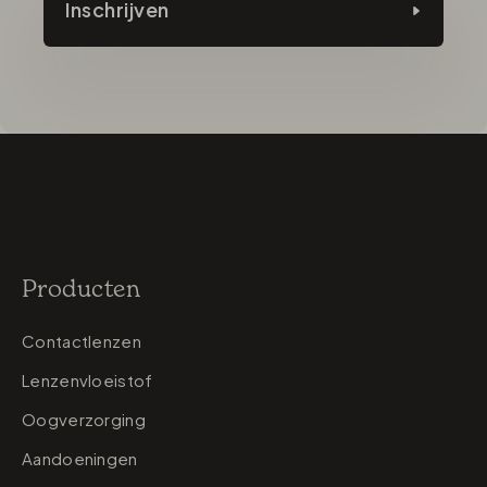
Inschrijven
Producten
Contactlenzen
Lenzenvloeistof
Oogverzorging
Aandoeningen