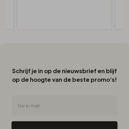
Schrijf je in op de nieuwsbrief en blijf
op de hoogte van de beste promo's!