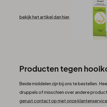
bekijk het artikel dan hier
.
Producten tegen hooiko
Beide middelen zijn bij ons te bestellen. He
druppels of misschien over andere product
gerust contact op met onze klantenservice