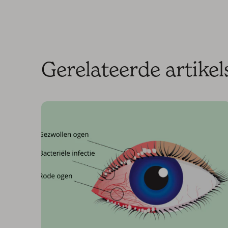
Gerelateerde artikel