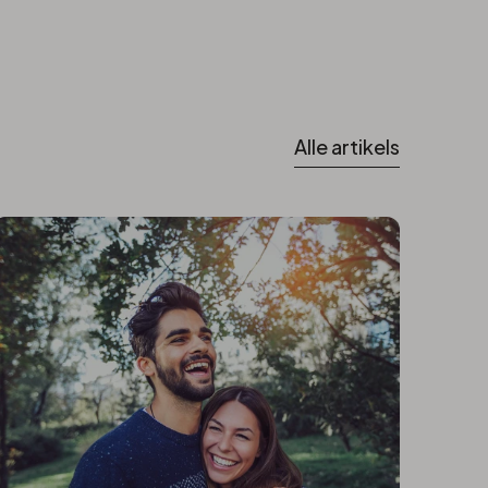
Alle artikels