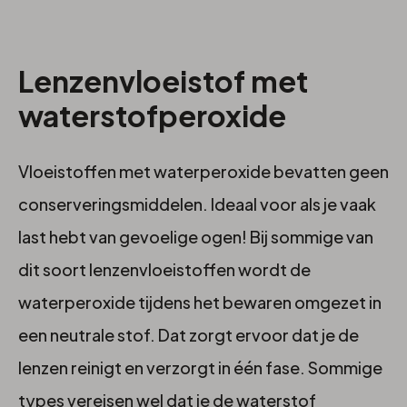
Lenzenvloeistof met
waterstofperoxide
Vloeistoffen met waterperoxide bevatten geen
conserveringsmiddelen. Ideaal voor als je vaak
last hebt van gevoelige ogen! Bij sommige van
dit soort lenzenvloeistoffen wordt de
waterperoxide tijdens het bewaren omgezet in
een neutrale stof. Dat zorgt ervoor dat je de
lenzen reinigt en verzorgt in één fase. Sommige
types vereisen wel dat je de waterstof