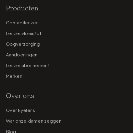
Producten
Contactlenzen
Lenzenvloeistof
Oogverzorging
Aandoeningen
Lenzenabonnement
Merken
Over ons
Over Eyelens
Wat onze klanten zeggen
Blog