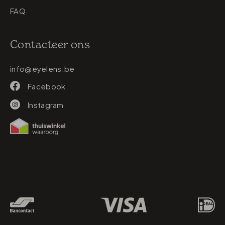
FAQ
Contacteer ons
info@eyelens.be
Facebook
Instagram
Betaalmethodes