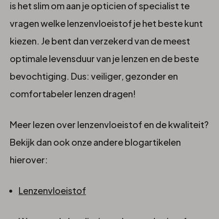
is het slim om aan je opticien of specialist te
vragen welke lenzenvloeistof je het beste kunt
kiezen. Je bent dan verzekerd van de meest
optimale levensduur van je lenzen en de beste
bevochtiging. Dus: veiliger, gezonder en
comfortabeler lenzen dragen!
Meer lezen over lenzenvloeistof en de kwaliteit?
Bekijk dan ook onze andere blogartikelen
hierover:
Lenzenvloeistof