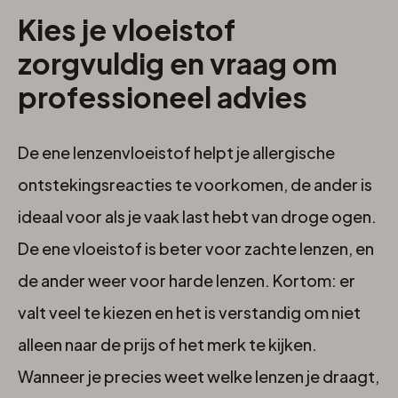
Kies je vloeistof
zorgvuldig en vraag om
professioneel advies
De ene lenzenvloeistof helpt je allergische
ontstekingsreacties te voorkomen, de ander is
ideaal voor als je vaak last hebt van droge ogen.
De ene vloeistof is beter voor zachte lenzen, en
de ander weer voor harde lenzen. Kortom: er
valt veel te kiezen en het is verstandig om niet
alleen naar de prijs of het merk te kijken.
Wanneer je precies weet welke lenzen je draagt,