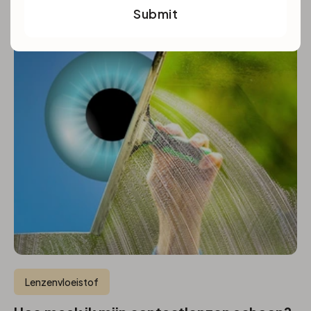
Submit
Lenzenvloeistof