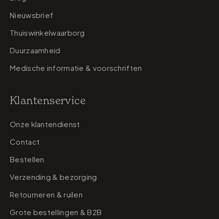
Nieuwsbrief
Thuiswinkelwaarborg
Duurzaamheid
Medische informatie & voorschriften
Klantenservice
Onze klantendienst
Contact
Bestellen
Verzending & bezorging
Retourneren & ruilen
Grote bestellingen & B2B