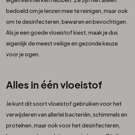
bedoeld om je lenzen mee te reinigen, maar ook
om te desinfecteren, bewaren en bevochtigen.
Als je een goede vloeistof kiest, maak je dus
eigenlijk de meest veilige en gezonde keuze
voor je ogen.
Alles in één vloeistof
Je kunt dit soort vloeistof gebruiken voor het
verwijderen van allerlei bacteriën, schimmels en
proteïnen, maar ook voor het desinfecteren,