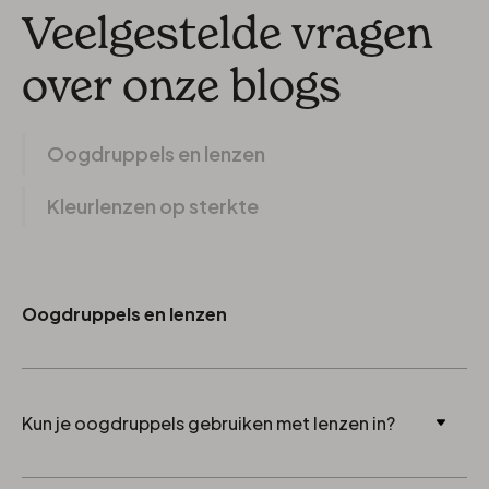
Veelgestelde vragen
over onze blogs
Oogdruppels en lenzen
Kleurlenzen op sterkte
Oogdruppels en lenzen
Kun je oogdruppels gebruiken met lenzen in?