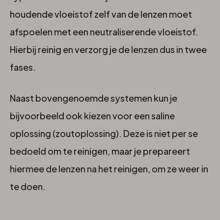
houdende vloeistof zelf van de lenzen moet
afspoelen met een neutraliserende vloeistof.
Hierbij reinig en verzorg je de lenzen dus in twee
fases.
Naast bovengenoemde systemen kun je
bijvoorbeeld ook kiezen voor een saline
oplossing (zoutoplossing). Deze is niet per se
bedoeld om te reinigen, maar je prepareert
hiermee de lenzen na het reinigen, om ze weer in
te doen.