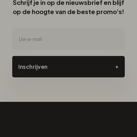
Schrijf je in op de nieuwsbrief en blijf
op de hoogte van de beste promo's!
Inschrijven