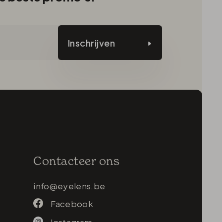
Inschrijven
Contacteer ons
info@eyelens.be
Facebook
Instagram