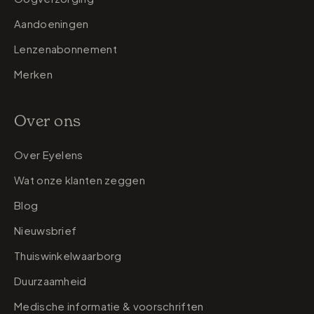
Aandoeningen
Lenzenabonnement
Merken
Over ons
Over Eyelens
Wat onze klanten zeggen
Blog
Nieuwsbrief
Thuiswinkelwaarborg
Duurzaamheid
Medische informatie & voorschriften