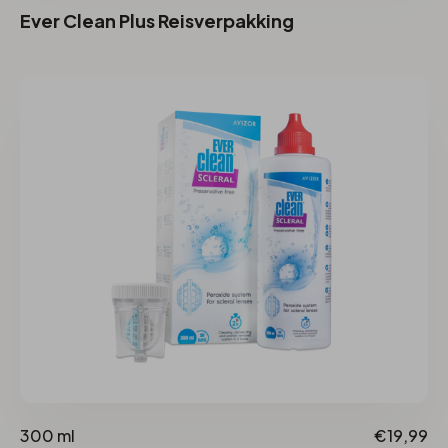
Ever Clean Plus Reisverpakking
300 ml
€19,99