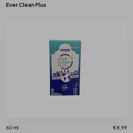
Ever Clean Plus
60 ml
€8,99