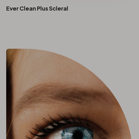
Ever Clean Plus Scleral