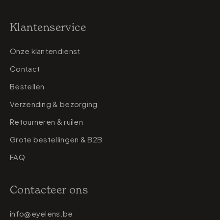
Klantenservice
Onze klantendienst
Contact
Bestellen
Verzending & bezorging
Retourneren & ruilen
Grote bestellingen & B2B
FAQ
Contacteer ons
info@eyelens.be