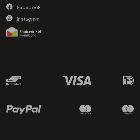
Facebook
Instagram
Betaalmethodes