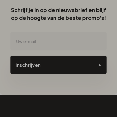
Schrijf je in op de nieuwsbrief en blijf
op de hoogte van de beste promo's!
Inschrijven