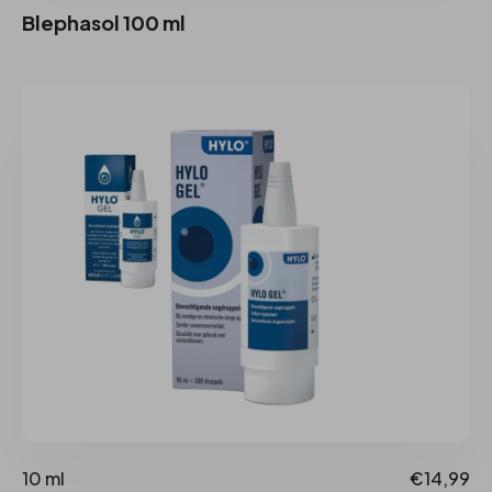
Blephasol 100 ml
10 ml
€14,99