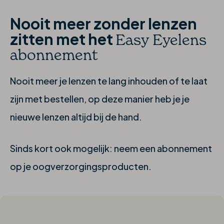
Nooit meer zonder lenzen
zitten met het
Easy Eyelens
abonnement
Nooit meer je lenzen te lang inhouden of te laat
zijn met bestellen, op deze manier heb je je
nieuwe lenzen altijd bij de hand.
Sinds kort ook mogelijk: neem een abonnement
op je oogverzorgingsproducten.