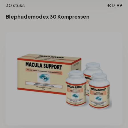
30 stuks
€17,99
Blephademodex 30 Kompressen