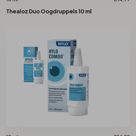
Thealoz Duo Oogdruppels 10 ml