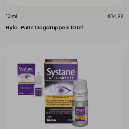
10 ml
€14,99
Hylo-Parin Oogdruppels 10 ml