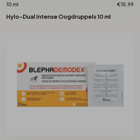
10 ml
€15,99
Hylo-Dual Intense Oogdruppels 10 ml