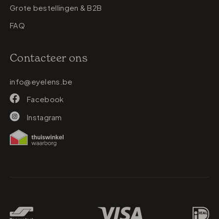
Grote bestellingen & B2B
FAQ
Contacteer ons
info@eyelens.be
Facebook
Instagram
Betaalmethodes