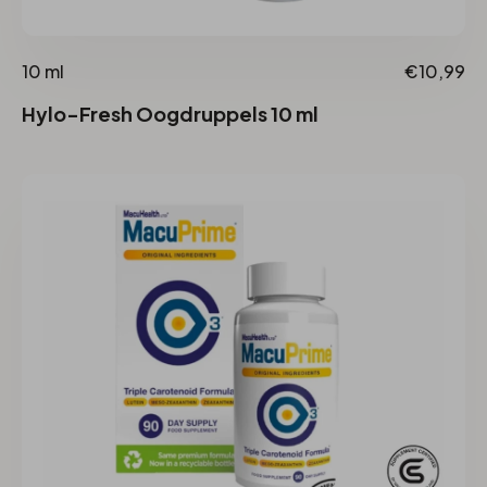
10 ml
€10,99
Hylo-Fresh Oogdruppels 10 ml