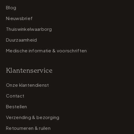
Blog
Nieuwsbrief
Thuiswinkelwaarborg
Duurzaamheid
Medische informatie & voorschriften
Klantenservice
Onze klantendienst
Contact
Bestellen
Verzending & bezorging
Retourneren & ruilen