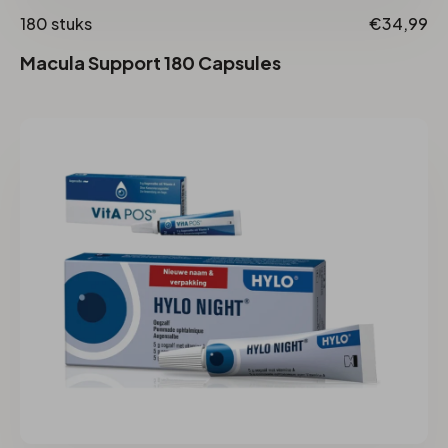
180 stuks
€34,99
Macula Support 180 Capsules