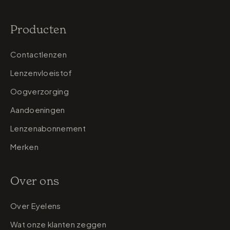
Producten
Contactlenzen
Lenzenvloeistof
Oogverzorging
Aandoeningen
Lenzenabonnement
Merken
Over ons
Over Eyelens
Wat onze klanten zeggen