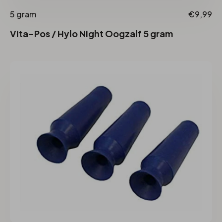
5 gram
€9,99
Vita-Pos / Hylo Night Oogzalf 5 gram