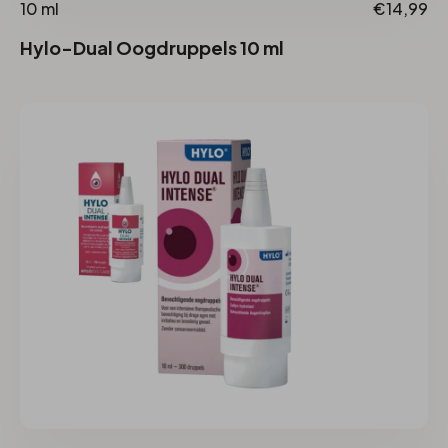
10 ml
€14,99
Hylo-Dual Oogdruppels 10 ml