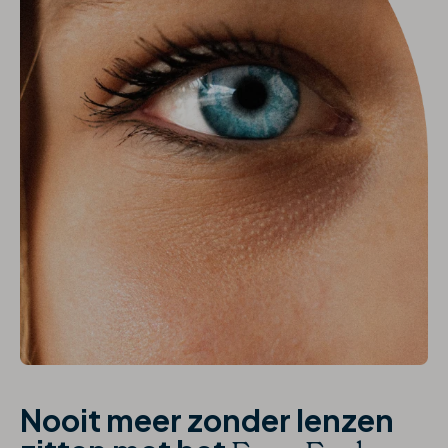
Nooit meer zonder lenzen