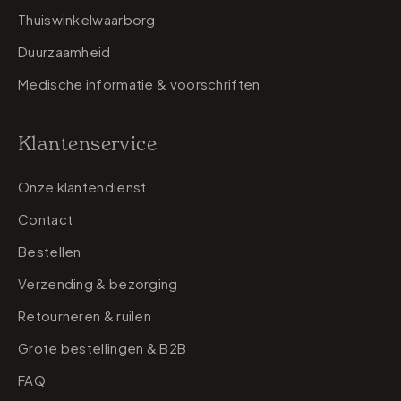
Thuiswinkelwaarborg
Duurzaamheid
Medische informatie & voorschriften
Klantenservice
Onze klantendienst
Contact
Bestellen
Verzending & bezorging
Retourneren & ruilen
Grote bestellingen & B2B
FAQ