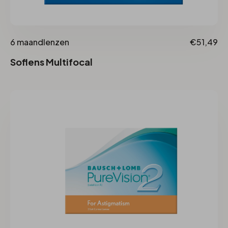
6 maandlenzen
€51,49
Soflens Multifocal