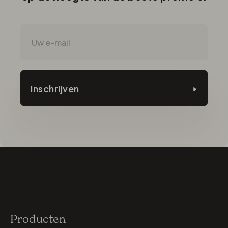
Inschrijven
Producten