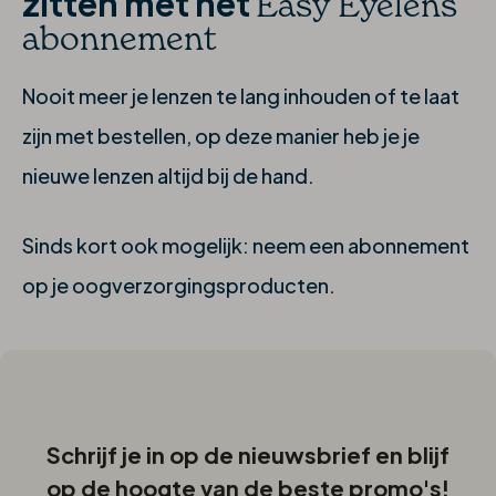
zitten met het
Easy Eyelens
abonnement
Nooit meer je lenzen te lang inhouden of te laat
zijn met bestellen, op deze manier heb je je
nieuwe lenzen altijd bij de hand.
Sinds kort ook mogelijk: neem een abonnement
op je oogverzorgingsproducten.
Schrijf je in op de nieuwsbrief en blijf
op de hoogte van de beste promo's!