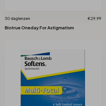
30 daglenzen
€29,99
Biotrue Oneday For Astigmatism