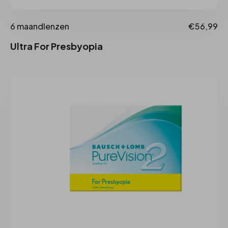
6 maandlenzen
€56,99
Ultra For Presbyopia