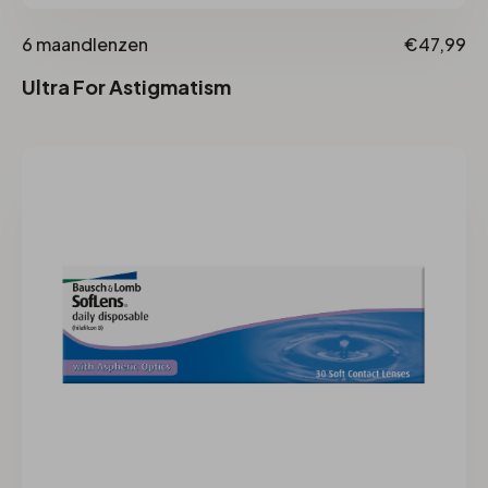
6 maandlenzen
€47,99
Ultra For Astigmatism