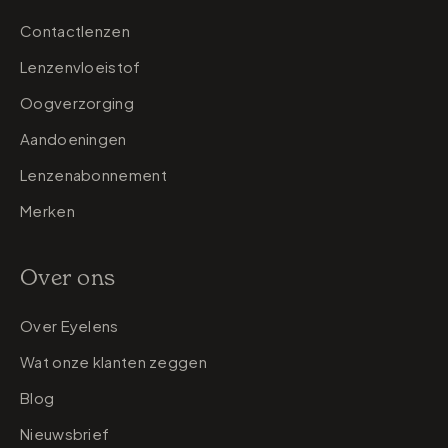
Contactlenzen
Lenzenvloeistof
Oogverzorging
Aandoeningen
Lenzenabonnement
Merken
Over ons
Over Eyelens
Wat onze klanten zeggen
Blog
Nieuwsbrief