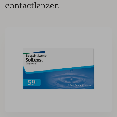
contactlenzen