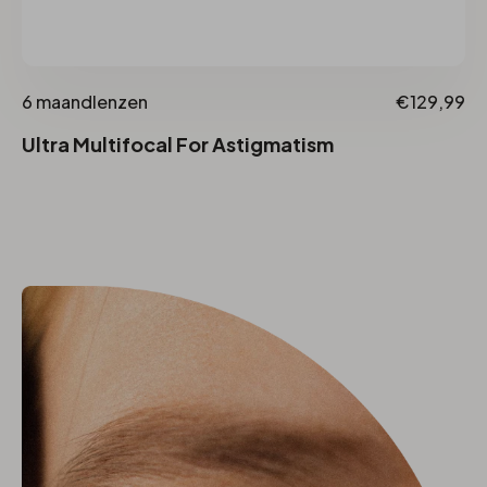
6 maandlenzen
€129,99
Ultra Multifocal For Astigmatism