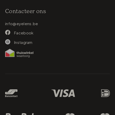
Contacteer ons
info@eyelens.be
Facebook
Instagram
Betaalmethodes