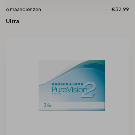
6 maandlenzen
€32,99
Ultra