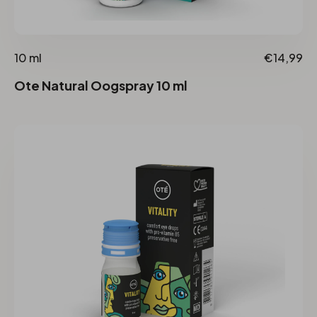
10 ml
€14,99
Ote Natural Oogspray 10 ml