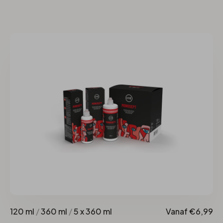
120 ml
/
360 ml
/
5 x 360 ml
Vanaf €6,99