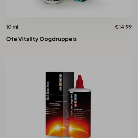
10 ml
€14,99
Ote Vitality Oogdruppels