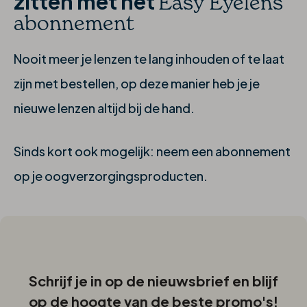
zitten met het
Easy Eyelens
abonnement
Nooit meer je lenzen te lang inhouden of te laat
zijn met bestellen, op deze manier heb je je
nieuwe lenzen altijd bij de hand.
Sinds kort ook mogelijk: neem een abonnement
op je oogverzorgingsproducten.
Schrijf je in op de nieuwsbrief en blijf
op de hoogte van de beste promo's!