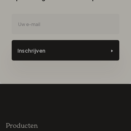
Inschrijven
Producten