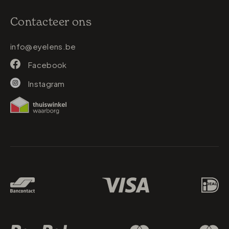
Contacteer ons
info@eyelens.be
Facebook
Instagram
Betaalmethodes