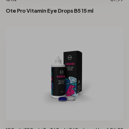
Ote Pro Vitamin Eye Drops B5 15 ml