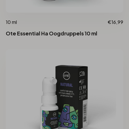
10 ml
€16,99
Ote Essential Ha Oogdruppels 10 ml