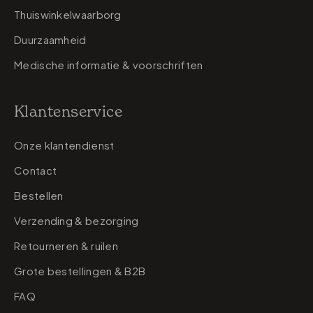
Thuiswinkelwaarborg
Duurzaamheid
Medische informatie & voorschriften
Klantenservice
Onze klantendienst
Contact
Bestellen
Verzending & bezorging
Retourneren & ruilen
Grote bestellingen & B2B
FAQ