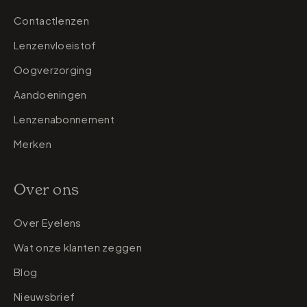
Contactlenzen
Lenzenvloeistof
Oogverzorging
Aandoeningen
Lenzenabonnement
Merken
Over ons
Over Eyelens
Wat onze klanten zeggen
Blog
Nieuwsbrief