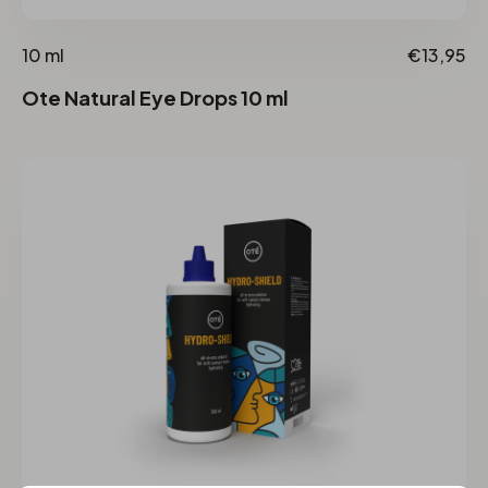
10 ml
€13,95
Ote Natural Eye Drops 10 ml