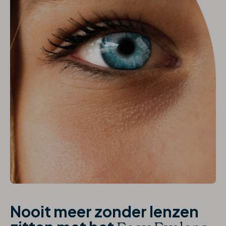
Nooit meer zonder lenzen