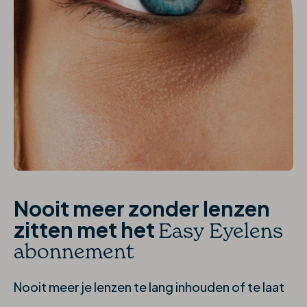
Nooit meer zonder lenzen
zitten met het
Easy Eyelens
abonnement
Nooit meer je lenzen te lang inhouden of te laat