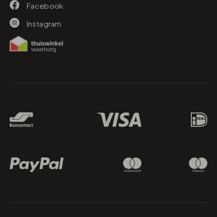
Facebook
Instagram
Betaalmethodes