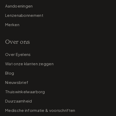
Aandoeningen
Lenzenabonnement
Merken
Over ons
Over Eyelens
Wat onze klanten zeggen
Blog
Nieuwsbrief
Thuiswinkelwaarborg
Duurzaamheid
Medische informatie & voorschriften