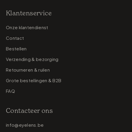
Klantenservice
Onze klantendienst
Contact
Bestellen
Verzending & bezorging
Retourneren & ruilen
Grote bestellingen & B2B
FAQ
Contacteer ons
info@eyelens.be